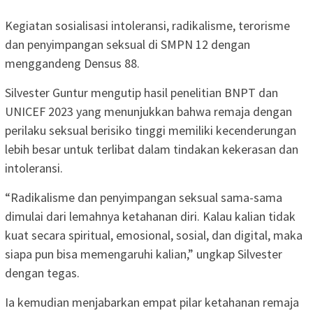
Kegiatan sosialisasi intoleransi, radikalisme, terorisme
dan penyimpangan seksual di SMPN 12 dengan
menggandeng Densus 88.
Silvester Guntur mengutip hasil penelitian BNPT dan
UNICEF 2023 yang menunjukkan bahwa remaja dengan
perilaku seksual berisiko tinggi memiliki kecenderungan
lebih besar untuk terlibat dalam tindakan kekerasan dan
intoleransi.
“Radikalisme dan penyimpangan seksual sama-sama
dimulai dari lemahnya ketahanan diri. Kalau kalian tidak
kuat secara spiritual, emosional, sosial, dan digital, maka
siapa pun bisa memengaruhi kalian,” ungkap Silvester
dengan tegas.
Ia kemudian menjabarkan empat pilar ketahanan remaja