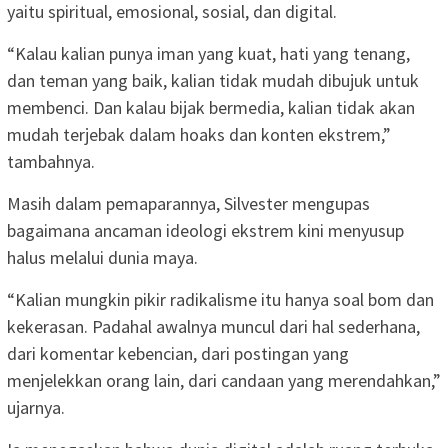
yaitu spiritual, emosional, sosial, dan digital.
“Kalau kalian punya iman yang kuat, hati yang tenang,
dan teman yang baik, kalian tidak mudah dibujuk untuk
membenci. Dan kalau bijak bermedia, kalian tidak akan
mudah terjebak dalam hoaks dan konten ekstrem,”
tambahnya.
Masih dalam pemaparannya, Silvester mengupas
bagaimana ancaman ideologi ekstrem kini menyusup
halus melalui dunia maya.
“Kalian mungkin pikir radikalisme itu hanya soal bom dan
kekerasan. Padahal awalnya muncul dari hal sederhana,
dari komentar kebencian, dari postingan yang
menjelekkan orang lain, dari candaan yang merendahkan,”
ujarnya.