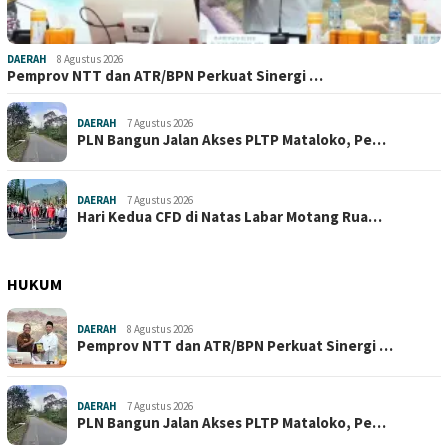
DAERAH
8 Agustus 2026
Pemprov NTT dan ATR/BPN Perkuat Sinergi …
DAERAH
7 Agustus 2026
PLN Bangun Jalan Akses PLTP Mataloko, Pe…
DAERAH
7 Agustus 2026
Hari Kedua CFD di Natas Labar Motang Rua…
HUKUM
DAERAH
8 Agustus 2026
Pemprov NTT dan ATR/BPN Perkuat Sinergi …
DAERAH
7 Agustus 2026
PLN Bangun Jalan Akses PLTP Mataloko, Pe…