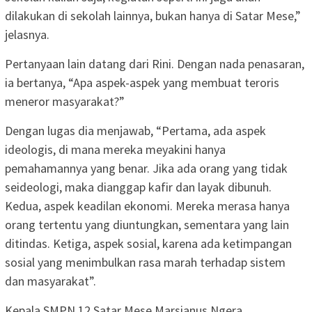
dilakukan di sekolah lainnya, bukan hanya di Satar Mese,”
jelasnya.
Pertanyaan lain datang dari Rini. Dengan nada penasaran,
ia bertanya, “Apa aspek-aspek yang membuat teroris
meneror masyarakat?”
Dengan lugas dia menjawab, “Pertama, ada aspek
ideologis, di mana mereka meyakini hanya
pemahamannya yang benar. Jika ada orang yang tidak
seideologi, maka dianggap kafir dan layak dibunuh.
Kedua, aspek keadilan ekonomi. Mereka merasa hanya
orang tertentu yang diuntungkan, sementara yang lain
ditindas. Ketiga, aspek sosial, karena ada ketimpangan
sosial yang menimbulkan rasa marah terhadap sistem
dan masyarakat”.
Kepala SMPN 12 Satar Mese Marsianus Ngera