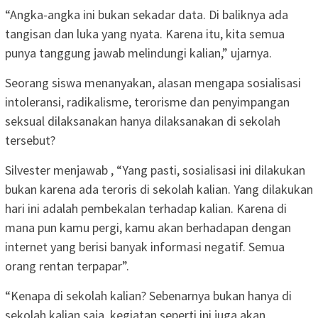
“Angka-angka ini bukan sekadar data. Di baliknya ada
tangisan dan luka yang nyata. Karena itu, kita semua
punya tanggung jawab melindungi kalian,” ujarnya.
Seorang siswa menanyakan, alasan mengapa sosialisasi
intoleransi, radikalisme, terorisme dan penyimpangan
seksual dilaksanakan hanya dilaksanakan di sekolah
tersebut?
Silvester menjawab , “Yang pasti, sosialisasi ini dilakukan
bukan karena ada teroris di sekolah kalian. Yang dilakukan
hari ini adalah pembekalan terhadap kalian. Karena di
mana pun kamu pergi, kamu akan berhadapan dengan
internet yang berisi banyak informasi negatif. Semua
orang rentan terpapar”.
“Kenapa di sekolah kalian? Sebenarnya bukan hanya di
sekolah kalian saja, kegiatan seperti ini juga akan