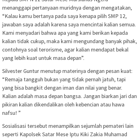
menanggapi pertanyaan muridnya dengan mengatakan,
“Kalau kamu bertanya pada saya kenapa pilih SMP 12,
jawaban saya adalah karena saya mencintai kalian semua.
Kami menyadari bahwa apa yang kami berikan kepada
kalian tidak cukup, maka kami mengundang banyak pihak,
contohnya soal terorisme, agar kalian mendapat bekal
yang lebih kuat untuk masa depan”.
Silvester Guntur menutup materinya dengan pesan kuat:
“Remaja tangguh bukan yang tidak pernah jatuh, tapi
yang bisa bangkit dengan iman dan nilai yang benar.
Kalian adalah masa depan bangsa. Jangan biarkan jari dan
pikiran kalian dikendalikan oleh kebencian atau hawa
nafsu! ”
Sosialisasi tersebut menampilkan sejumlah pemateri lain
seperti Kapolsek Satar Mese Iptu Kiki Zakia Muhamad