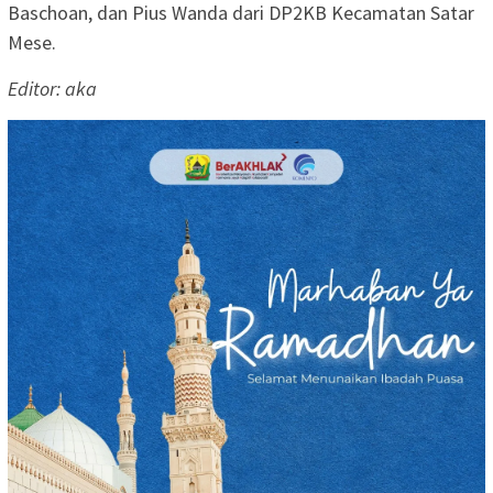
Baschoan, dan Pius Wanda dari DP2KB Kecamatan Satar
Mese.
Editor: aka