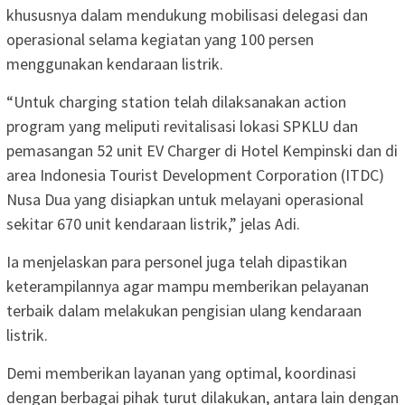
khususnya dalam mendukung mobilisasi delegasi dan
operasional selama kegiatan yang 100 persen
menggunakan kendaraan listrik.
“Untuk charging station telah dilaksanakan action
program yang meliputi revitalisasi lokasi SPKLU dan
pemasangan 52 unit EV Charger di Hotel Kempinski dan di
area Indonesia Tourist Development Corporation (ITDC)
Nusa Dua yang disiapkan untuk melayani operasional
sekitar 670 unit kendaraan listrik,” jelas Adi.
Ia menjelaskan para personel juga telah dipastikan
keterampilannya agar mampu memberikan pelayanan
terbaik dalam melakukan pengisian ulang kendaraan
listrik.
Demi memberikan layanan yang optimal, koordinasi
dengan berbagai pihak turut dilakukan, antara lain dengan