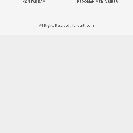
KONTAK KAMI
PEDOMAN MEDIA SIBER
All Rights Reserved
/
fokusntt.com