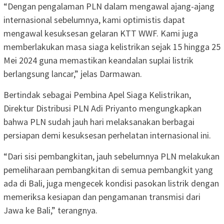
“Dengan pengalaman PLN dalam mengawal ajang-ajang
internasional sebelumnya, kami optimistis dapat
mengawal kesuksesan gelaran KTT WWF. Kami juga
memberlakukan masa siaga kelistrikan sejak 15 hingga 25
Mei 2024 guna memastikan keandalan suplai listrik
berlangsung lancar,” jelas Darmawan.
Bertindak sebagai Pembina Apel Siaga Kelistrikan,
Direktur Distribusi PLN Adi Priyanto mengungkapkan
bahwa PLN sudah jauh hari melaksanakan berbagai
persiapan demi kesuksesan perhelatan internasional ini.
“Dari sisi pembangkitan, jauh sebelumnya PLN melakukan
pemeliharaan pembangkitan di semua pembangkit yang
ada di Bali, juga mengecek kondisi pasokan listrik dengan
memeriksa kesiapan dan pengamanan transmisi dari
Jawa ke Bali,” terangnya.