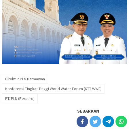
Direktur PLN Darmawan
Konferensi Tingkat Tinggi World Water Forum (KTT WWF)
PT. PLN (Persero)
SEBARKAN