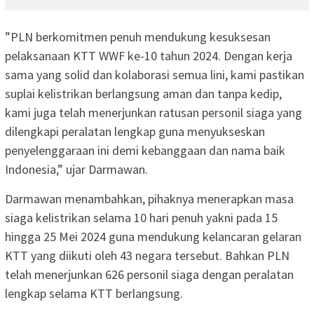
”PLN berkomitmen penuh mendukung kesuksesan
pelaksanaan KTT WWF ke-10 tahun 2024. Dengan kerja
sama yang solid dan kolaborasi semua lini, kami pastikan
suplai kelistrikan berlangsung aman dan tanpa kedip,
kami juga telah menerjunkan ratusan personil siaga yang
dilengkapi peralatan lengkap guna menyukseskan
penyelenggaraan ini demi kebanggaan dan nama baik
Indonesia,” ujar Darmawan.
Darmawan menambahkan, pihaknya menerapkan masa
siaga kelistrikan selama 10 hari penuh yakni pada 15
hingga 25 Mei 2024 guna mendukung kelancaran gelaran
KTT yang diikuti oleh 43 negara tersebut. Bahkan PLN
telah menerjunkan 626 personil siaga dengan peralatan
lengkap selama KTT berlangsung.