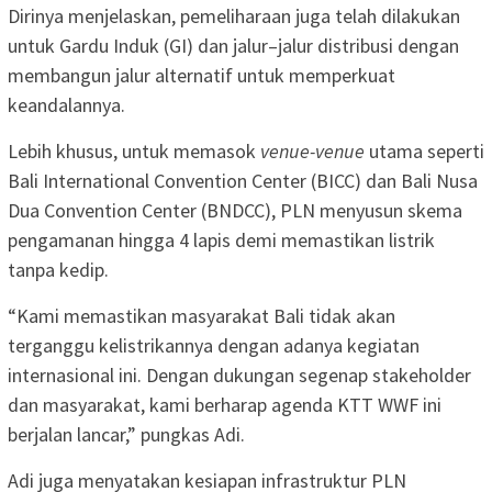
Dirinya menjelaskan, pemeliharaan juga telah dilakukan
untuk Gardu Induk (GI) dan jalur–jalur distribusi dengan
membangun jalur alternatif untuk memperkuat
keandalannya.
Lebih khusus, untuk memasok
venue-venue
utama seperti
Bali International Convention Center (BICC) dan Bali Nusa
Dua Convention Center (BNDCC), PLN menyusun skema
pengamanan hingga 4 lapis demi memastikan listrik
tanpa kedip.
“Kami memastikan masyarakat Bali tidak akan
terganggu kelistrikannya dengan adanya kegiatan
internasional ini. Dengan dukungan segenap stakeholder
dan masyarakat, kami berharap agenda KTT WWF ini
berjalan lancar,” pungkas Adi.
Adi juga menyatakan kesiapan infrastruktur PLN