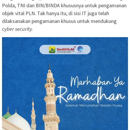
Polda, TNI dan BIN/BINDA khususnya untuk pengamanan
objek vital PLN. Tak hanya itu, di sisi IT juga telah
dilaksanakan pengamanan khusus untuk mendukung
cyber security.