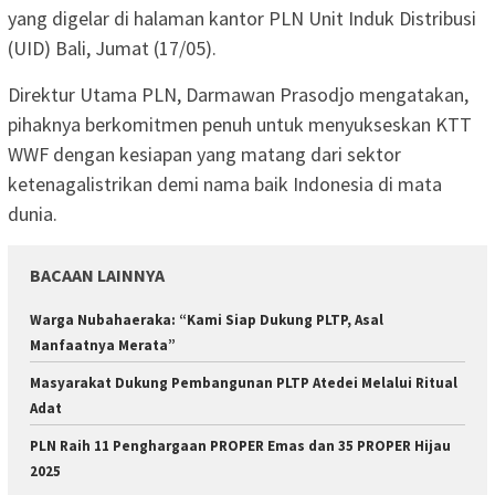
yang digelar di halaman kantor PLN Unit Induk Distribusi
(UID) Bali, Jumat (17/05).
Direktur Utama PLN, Darmawan Prasodjo mengatakan,
pihaknya berkomitmen penuh untuk menyukseskan KTT
WWF dengan kesiapan yang matang dari sektor
ketenagalistrikan demi nama baik Indonesia di mata
dunia.
BACAAN LAINNYA
Warga Nubahaeraka: “Kami Siap Dukung PLTP, Asal
Manfaatnya Merata”
Masyarakat Dukung Pembangunan PLTP Atedei Melalui Ritual
Adat
PLN Raih 11 Penghargaan PROPER Emas dan 35 PROPER Hijau
2025