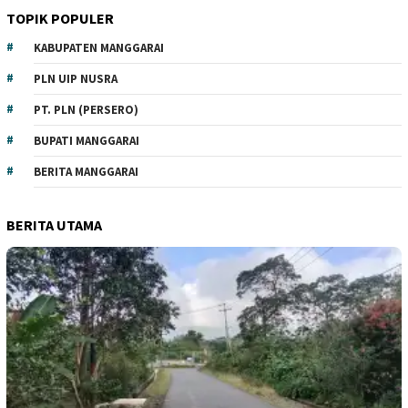
TOPIK POPULER
KABUPATEN MANGGARAI
PLN UIP NUSRA
PT. PLN (PERSERO)
BUPATI MANGGARAI
BERITA MANGGARAI
BERITA UTAMA