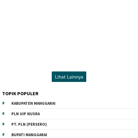
Lihat Lainnya
TOPIK POPULER
KABUPATEN MANGGARAI
PLN UIP NUSRA
PT. PLN (PERSERO)
BUPATI MANGGARAI