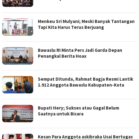
Menkeu Sri Mulyani; Meski Banyak Tantangan
Tapi Kita Harus Terus Berjuang
Bawaslu RI Minta Pers Jadi Garda Depan
Penangkal Berita Hoax
Sempat Ditunda, Rahmat Bagja Resmi Lantik
1.912 Anggota Bawaslu Kabupaten-Kota
Bupati Hery; Sukses atau Gagal Belum
Saatnya untuk Bicara
Kesan Para Anggota askibraka Usai Bertugas