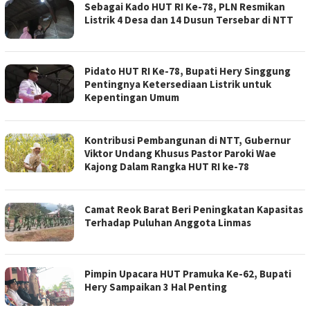
Sebagai Kado HUT RI Ke-78, PLN Resmikan
Listrik 4 Desa dan 14 Dusun Tersebar di NTT
Pidato HUT RI Ke-78, Bupati Hery Singgung
Pentingnya Ketersediaan Listrik untuk
Kepentingan Umum
Kontribusi Pembangunan di NTT, Gubernur
Viktor Undang Khusus Pastor Paroki Wae
Kajong Dalam Rangka HUT RI ke-78
Camat Reok Barat Beri Peningkatan Kapasitas
Terhadap Puluhan Anggota Linmas
Pimpin Upacara HUT Pramuka Ke-62, Bupati
Hery Sampaikan 3 Hal Penting