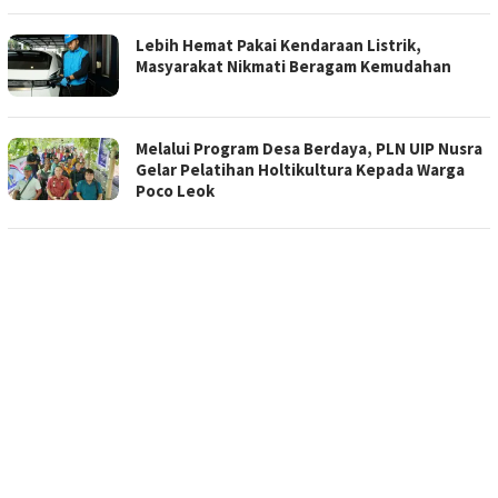
Lebih Hemat Pakai Kendaraan Listrik,
Masyarakat Nikmati Beragam Kemudahan
Melalui Program Desa Berdaya, PLN UIP Nusra
Gelar Pelatihan Holtikultura Kepada Warga
Poco Leok