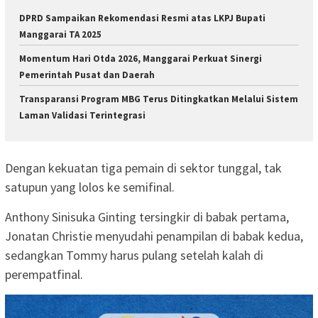
DPRD Sampaikan Rekomendasi Resmi atas LKPJ Bupati
Manggarai TA 2025
Momentum Hari Otda 2026, Manggarai Perkuat Sinergi
Pemerintah Pusat dan Daerah
Transparansi Program MBG Terus Ditingkatkan Melalui Sistem
Laman Validasi Terintegrasi
Dengan kekuatan tiga pemain di sektor tunggal, tak
satupun yang lolos ke semifinal.
Anthony Sinisuka Ginting tersingkir di babak pertama,
Jonatan Christie menyudahi penampilan di babak kedua,
sedangkan Tommy harus pulang setelah kalah di
perempatfinal.