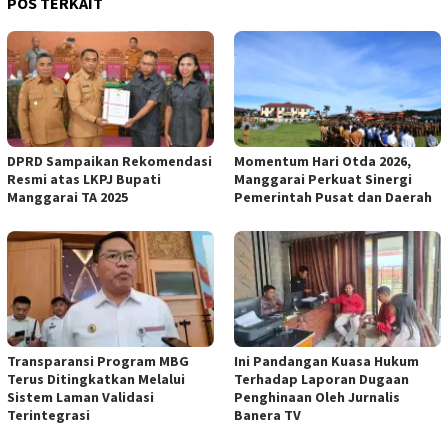
POS TERKAIT
DPRD Sampaikan Rekomendasi
Momentum Hari Otda 2026,
Resmi atas LKPJ Bupati
Manggarai Perkuat Sinergi
Manggarai TA 2025
Pemerintah Pusat dan Daerah
Transparansi Program MBG
Ini Pandangan Kuasa Hukum
Terus Ditingkatkan Melalui
Terhadap Laporan Dugaan
Sistem Laman Validasi
Penghinaan Oleh Jurnalis
Terintegrasi
Banera TV