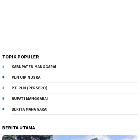
TOPIK POPULER
KABUPATEN MANGGARAI
PLN UIP NUSRA
PT. PLN (PERSERO)
BUPATI MANGGARAI
BERITA MANGGARAI
BERITA UTAMA