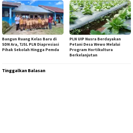
Bangun Ruang Kelas Baru di
PLN UIP Nusra Berdayakan
SDN Ara, TJSL PLN Diapresiasi
Petani Desa Wewo Melalui
Pihak Sekolah Hingga Pemda
Program Hortikultura
Berkelanjutan
Tinggalkan Balasan