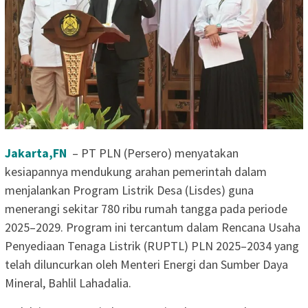
Jakarta,FN
– PT PLN (Persero) menyatakan
kesiapannya mendukung arahan pemerintah dalam
menjalankan Program Listrik Desa (Lisdes) guna
menerangi sekitar 780 ribu rumah tangga pada periode
2025–2029. Program ini tercantum dalam Rencana Usaha
Penyediaan Tenaga Listrik (RUPTL) PLN 2025–2034 yang
telah diluncurkan oleh Menteri Energi dan Sumber Daya
Mineral, Bahlil Lahadalia.