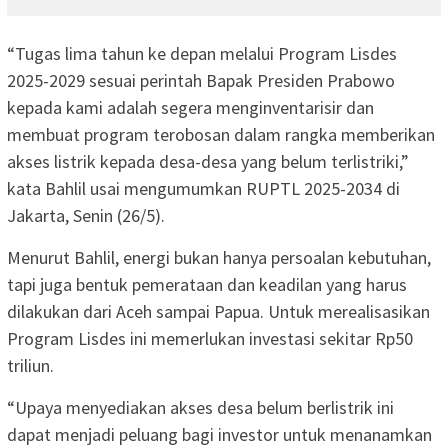
“Tugas lima tahun ke depan melalui Program Lisdes
2025-2029 sesuai perintah Bapak Presiden Prabowo
kepada kami adalah segera menginventarisir dan
membuat program terobosan dalam rangka memberikan
akses listrik kepada desa-desa yang belum terlistriki,”
kata Bahlil usai mengumumkan RUPTL 2025-2034 di
Jakarta, Senin (26/5).
Menurut Bahlil, energi bukan hanya persoalan kebutuhan,
tapi juga bentuk pemerataan dan keadilan yang harus
dilakukan dari Aceh sampai Papua. Untuk merealisasikan
Program Lisdes ini memerlukan investasi sekitar Rp50
triliun.
“Upaya menyediakan akses desa belum berlistrik ini
dapat menjadi peluang bagi investor untuk menanamkan