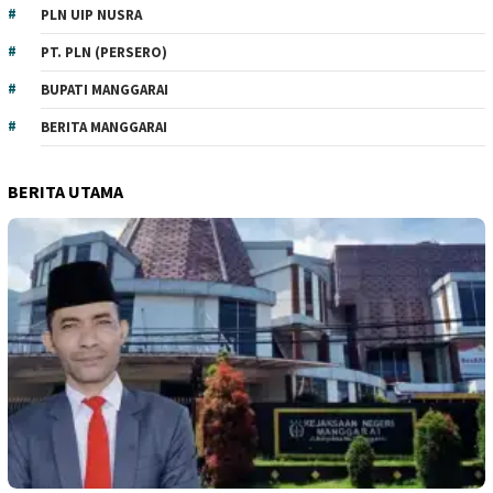
PLN UIP NUSRA
PT. PLN (PERSERO)
BUPATI MANGGARAI
BERITA MANGGARAI
BERITA UTAMA