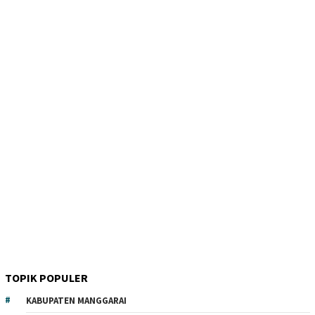
TOPIK POPULER
KABUPATEN MANGGARAI