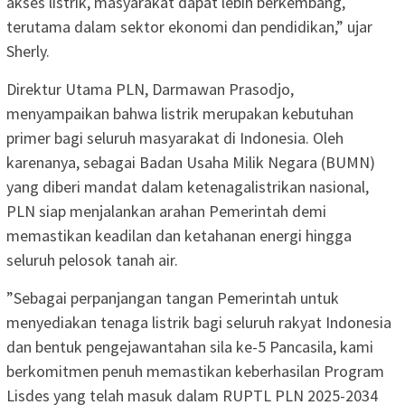
akses listrik, masyarakat dapat lebih berkembang,
terutama dalam sektor ekonomi dan pendidikan,” ujar
Sherly.
Direktur Utama PLN, Darmawan Prasodjo,
menyampaikan bahwa listrik merupakan kebutuhan
primer bagi seluruh masyarakat di Indonesia. Oleh
karenanya, sebagai Badan Usaha Milik Negara (BUMN)
yang diberi mandat dalam ketenagalistrikan nasional,
PLN siap menjalankan arahan Pemerintah demi
memastikan keadilan dan ketahanan energi hingga
seluruh pelosok tanah air.
”Sebagai perpanjangan tangan Pemerintah untuk
menyediakan tenaga listrik bagi seluruh rakyat Indonesia
dan bentuk pengejawantahan sila ke-5 Pancasila, kami
berkomitmen penuh memastikan keberhasilan Program
Lisdes yang telah masuk dalam RUPTL PLN 2025-2034