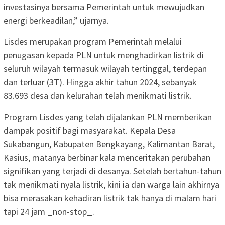
investasinya bersama Pemerintah untuk mewujudkan
energi berkeadilan,” ujarnya.
Lisdes merupakan program Pemerintah melalui
penugasan kepada PLN untuk menghadirkan listrik di
seluruh wilayah termasuk wilayah tertinggal, terdepan
dan terluar (3T). Hingga akhir tahun 2024, sebanyak
83.693 desa dan kelurahan telah menikmati listrik.
Program Lisdes yang telah dijalankan PLN memberikan
dampak positif bagi masyarakat. Kepala Desa
Sukabangun, Kabupaten Bengkayang, Kalimantan Barat,
Kasius, matanya berbinar kala menceritakan perubahan
signifikan yang terjadi di desanya. Setelah bertahun-tahun
tak menikmati nyala listrik, kini ia dan warga lain akhirnya
bisa merasakan kehadiran listrik tak hanya di malam hari
tapi 24 jam _non-stop_.