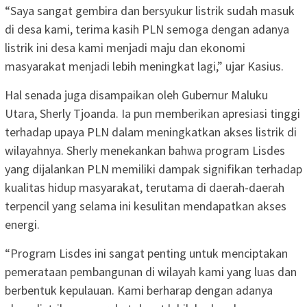
“Saya sangat gembira dan bersyukur listrik sudah masuk
di desa kami, terima kasih PLN semoga dengan adanya
listrik ini desa kami menjadi maju dan ekonomi
masyarakat menjadi lebih meningkat lagi,” ujar Kasius.
Hal senada juga disampaikan oleh Gubernur Maluku
Utara, Sherly Tjoanda. Ia pun memberikan apresiasi tinggi
terhadap upaya PLN dalam meningkatkan akses listrik di
wilayahnya. Sherly menekankan bahwa program Lisdes
yang dijalankan PLN memiliki dampak signifikan terhadap
kualitas hidup masyarakat, terutama di daerah-daerah
terpencil yang selama ini kesulitan mendapatkan akses
energi.
“Program Lisdes ini sangat penting untuk menciptakan
pemerataan pembangunan di wilayah kami yang luas dan
berbentuk kepulauan. Kami berharap dengan adanya