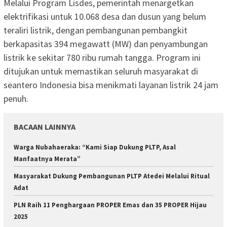
Melalui Program Lisdes, pemerintah menargetkan
elektrifikasi untuk 10.068 desa dan dusun yang belum
teraliri listrik, dengan pembangunan pembangkit
berkapasitas 394 megawatt (MW) dan penyambungan
listrik ke sekitar 780 ribu rumah tangga. Program ini
ditujukan untuk memastikan seluruh masyarakat di
seantero Indonesia bisa menikmati layanan listrik 24 jam
penuh.
BACAAN LAINNYA
Warga Nubahaeraka: “Kami Siap Dukung PLTP, Asal
Manfaatnya Merata”
Masyarakat Dukung Pembangunan PLTP Atedei Melalui Ritual
Adat
PLN Raih 11 Penghargaan PROPER Emas dan 35 PROPER Hijau
2025