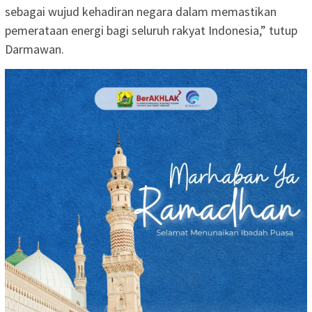
sebagai wujud kehadiran negara dalam memastikan
pemerataan energi bagi seluruh rakyat Indonesia,” tutup
Darmawan.